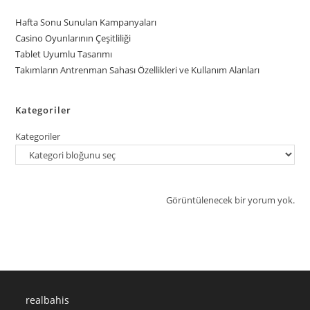
Hafta Sonu Sunulan Kampanyaları
Casino Oyunlarının Çeşitliliği
Tablet Uyumlu Tasarımı
Takımların Antrenman Sahası Özellikleri ve Kullanım Alanları
Kategoriler
Kategoriler
Görüntülenecek bir yorum yok.
realbahis