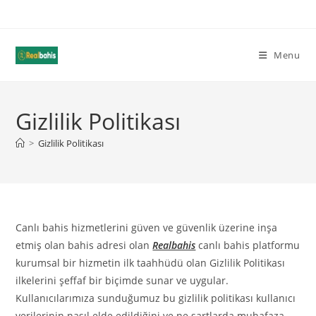
Skip
to
content
Menu
Gizlilik Politikası
>
Gizlilik Politikası
Canlı bahis hizmetlerini güven ve güvenlik üzerine inşa
etmiş olan bahis adresi olan
Realbahis
canlı bahis platformu
kurumsal bir hizmetin ilk taahhüdü olan Gizlilik Politikası
ilkelerini şeffaf bir biçimde sunar ve uygular.
Kullanıcılarımıza sunduğumuz bu gizlilik politikası kullanıcı
verilerinin nasıl elde edildiğini ve ne şartlarda muhafaza