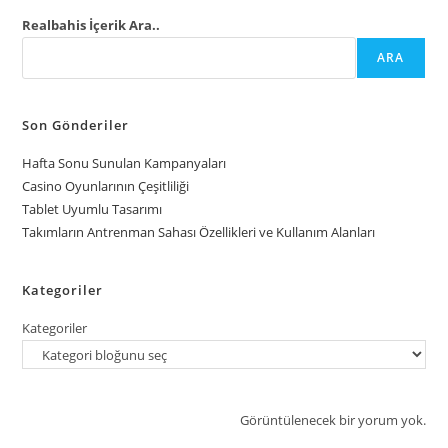
Alanları
Realbahis İçerik Ara..
ARA
Son Gönderiler
Hafta Sonu Sunulan Kampanyaları
Casino Oyunlarının Çeşitliliği
Tablet Uyumlu Tasarımı
Takımların Antrenman Sahası Özellikleri ve Kullanım Alanları
Kategoriler
Kategoriler
Görüntülenecek bir yorum yok.