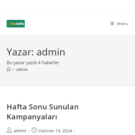
Skip
to
content
Menu
Yazar:
admin
Bu yazar yazdı 4 haberler
>
admin
Hafta Sonu Sunulan
Kampanyaları
Post
Post
admin
Haziran 14, 2024